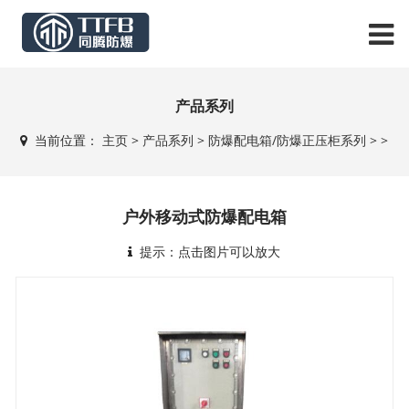
产品系列
当前位置：
主页
>
产品系列
>
防爆配电箱/防爆正压柜系列
> >
户外移动式防爆配电箱
提示：点击图片可以放大