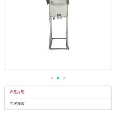
产品介绍
在线询盘