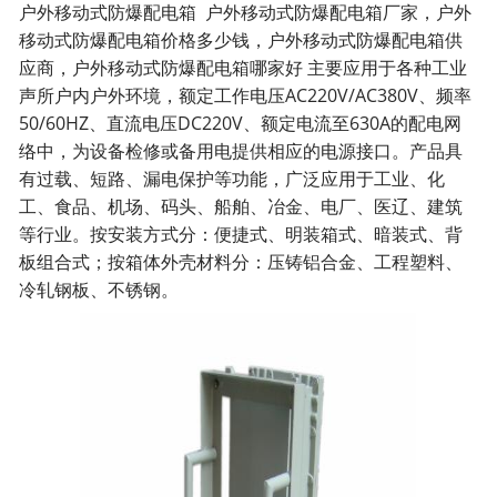
户外移动式防爆配电箱 户外移动式防爆配电箱厂家，户外
移动式防爆配电箱价格多少钱，户外移动式防爆配电箱供
应商，户外移动式防爆配电箱哪家好 主要应用于各种工业
声所户内户外环境，额定工作电压AC220V/AC380V、频率
50/60HZ、直流电压DC220V、额定电流至630A的配电网
络中，为设备检修或备用电提供相应的电源接口。产品具
有过载、短路、漏电保护等功能，广泛应用于工业、化
工、食品、机场、码头、船舶、冶金、电厂、医辽、建筑
等行业。按安装方式分：便捷式、明装箱式、暗装式、背
板组合式；按箱体外壳材料分：压铸铝合金、工程塑料、
冷轧钢板、不锈钢。